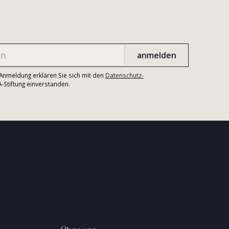
r Anmeldung erklären Sie sich mit den
Datenschutz-
Stiftung einverstanden.