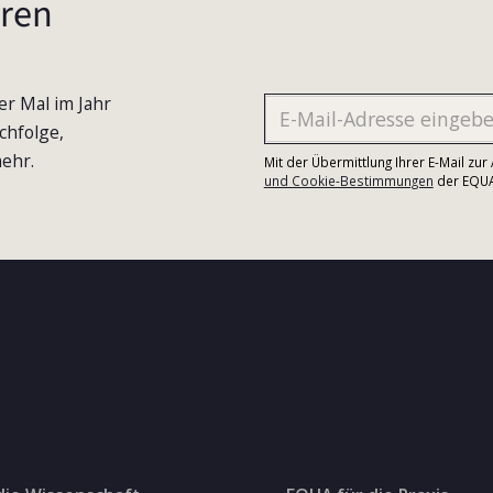
ren
er Mal im Jahr
chfolge,
ehr.
Mit der Übermittlung Ihrer E-Mail zu
und Cookie-Bestimmungen
der EQUA-