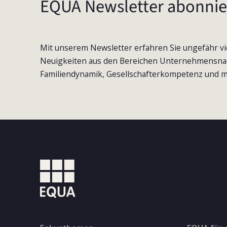
EQUA Newsletter abonnie
Mit unserem Newsletter erfahren Sie ungefähr vi
Neuigkeiten aus den Bereichen Unternehmensna
Familiendynamik, Gesellschafterkompetenz und m