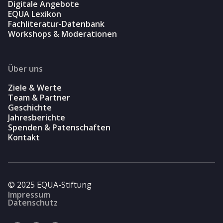
Digitale Angebote
EQUA Lexikon
Fachliteratur-Datenbank
Workshops & Moderationen
Über uns
Ziele & Werte
Team & Partner
Geschichte
Jahresberichte
Spenden & Patenschaften
Kontakt
© 2025 EQUA-Stiftung
Impressum
Datenschutz