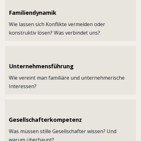
Familiendynamik
Wie lassen sich Konflikte vermeiden oder
konstruktiv lösen? Was verbindet uns?
Unternehmensführung
Wie vereint man familiäre und unternehmerische
Interessen?
Gesellschafterkompetenz
Was müssen stille Gesellschafter wissen? Und
warum überhaupt?