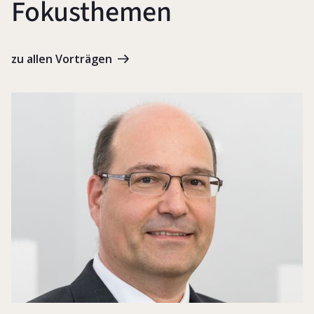
Fokusthemen
zu allen Vorträgen