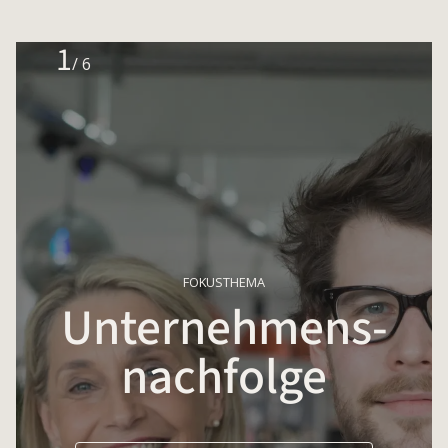
1
/ 6
FOKUSTHEMA
Unternehmens-
nachfolge