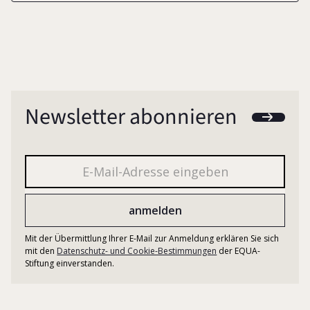
Newsletter abonnieren
Mit der Übermittlung Ihrer E-Mail zur Anmeldung erklären Sie sich
mit den
Datenschutz- und Cookie-Bestimmungen
der EQUA-
Stiftung einverstanden.