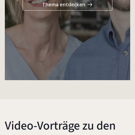
Thema entdecken
Video-Vorträge zu den