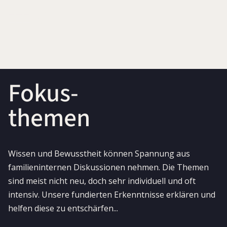
Fokus-
themen
Wissen und Bewusstheit können Spannung aus
familieninternen Diskussionen nehmen. Die Themen
sind meist nicht neu, doch sehr individuell und oft
intensiv. Unsere fundierten Erkenntnisse erklären und
helfen diese zu entschärfen...