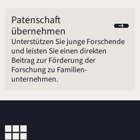
Patenschaft
übernehmen
Unterstützen Sie junge Forschende
und leisten Sie einen direkten
Beitrag zur Förderung der
Forschung zu Familien-
unternehmen.