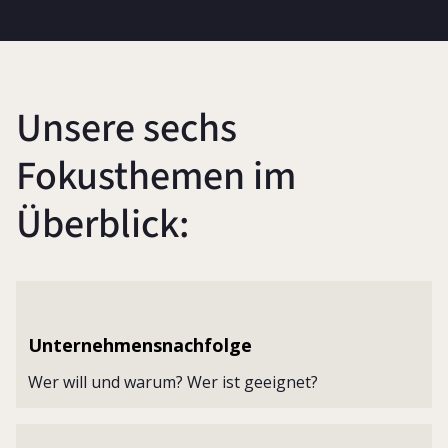
Unsere sechs
Fokusthemen im
Überblick:
Unternehmensnachfolge
Wer will und warum? Wer ist geeignet?