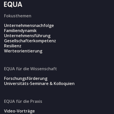
Fokusthemen
Unternehmensnachfolge
Familiendynamik
Unternehmensführung
Gesellschafterkompetenz
Resilienz
Werteorientierung
EQUA für die Wissenschaft
Forschungsförderung
Universitäts-Seminare & Kolloquien
EQUA für die Praxis
Video-Vorträge