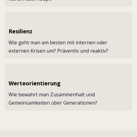
Resilienz
Wie geht man am besten mit internen oder
externen Krisen um? Präventiv und reaktiv?
Werteorientierung
Wie bewahrt man Zusammenhalt und
Gemeinsamkeiten über Generationen?