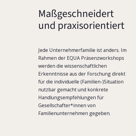
Maßgeschneidert
und praxisorientiert
Jede Unternehmerfamilie ist anders. Im
Rahmen der EQUA Präsenzworkshops
werden die wissenschaftlichen
Erkenntnisse aus der Forschung direkt
für die individuelle (Familien-)Situation
nutzbar gemacht und konkrete
Handlungsempfehlungen für
Gesellschafter*innen von
Familienunternehmen gegeben.