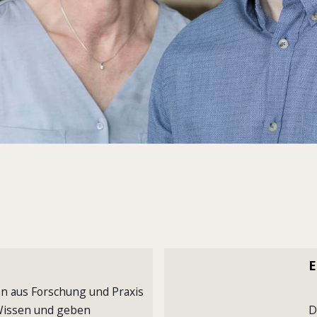
E
n aus Forschung und Praxis
 Wissen und geben
D