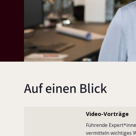
Auf einen Blick
Video-Vorträge
Führende Expert*inne
vermitteln wichtiges