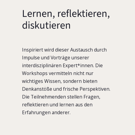
Lernen, reflektieren,
diskutieren
Inspiriert wird dieser Austausch durch
Impulse und Vorträge unserer
interdisziplinären Expert*innen. Die
Workshops vermitteln nicht nur
wichtiges Wissen, sondern bieten
Denkanstöße und frische Perspektiven.
Die Teilnehmenden stellen Fragen,
reflektieren und lernen aus den
Erfahrungen anderer.