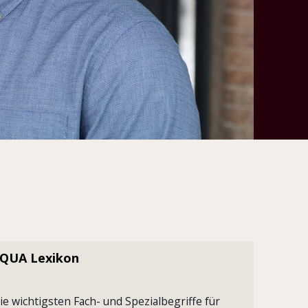
QUA Lexikon
ie wichtigsten Fach- und Spezialbegriffe für