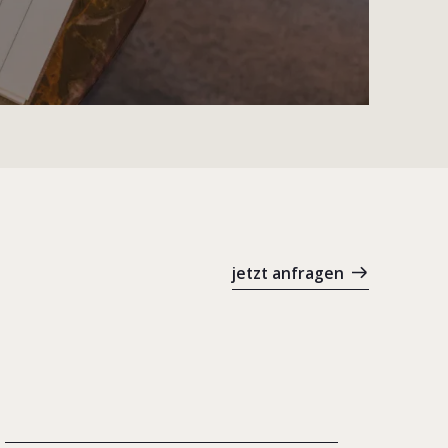
jetzt anfragen