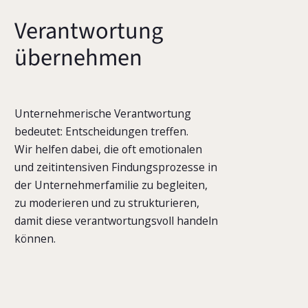
Verantwortung
übernehmen
Unternehmerische Verantwortung
bedeutet: Entscheidungen treffen.
Wir helfen dabei, die oft emotionalen
und zeitintensiven Findungsprozesse in
der Unternehmerfamilie zu begleiten,
zu moderieren und zu strukturieren,
damit diese verantwortungsvoll handeln
können.