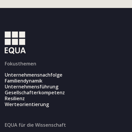
Fokusthemen
Unternehmensnachfolge
Familiendynamik
Unternehmensführung
Gesellschafterkompetenz
Resilienz
Werteorientierung
EQUA für die Wissenschaft