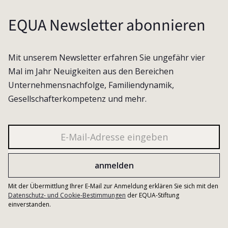
EQUA Newsletter abonnieren
Mit unserem Newsletter erfahren Sie ungefähr vier
Mal im Jahr Neuigkeiten aus den Bereichen
Unternehmensnachfolge, Familiendynamik,
Gesellschafterkompetenz und mehr.
Mit der Übermittlung Ihrer E-Mail zur Anmeldung erklären Sie sich mit den
Datenschutz- und Cookie-Bestimmungen
der EQUA-Stiftung
einverstanden.