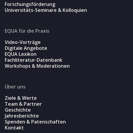
Forschungsförderung
Universitäts-Seminare & Kolloquien
EQUA für die Praxis
Video-Vorträge
Digitale Angebote
EQUA Lexikon
Fachliteratur-Datenbank
Workshops & Moderationen
Über uns
Ziele & Werte
Team & Partner
Geschichte
Jahresberichte
Spenden & Patenschaften
Kontakt