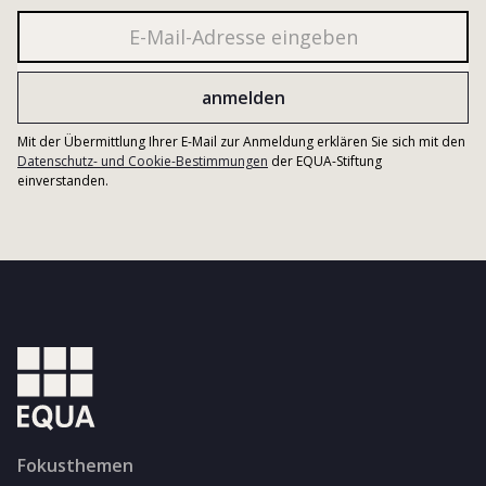
Mit der Übermittlung Ihrer E-Mail zur Anmeldung erklären Sie sich mit den
Datenschutz- und Cookie-Bestimmungen
der EQUA-Stiftung
einverstanden.
Fokusthemen