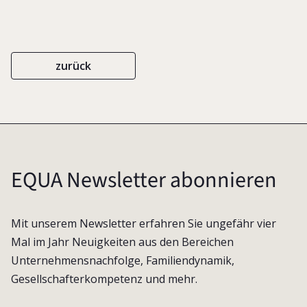
zurück
EQUA Newsletter abonnieren
Mit unserem Newsletter erfahren Sie ungefähr vier
Mal im Jahr Neuigkeiten aus den Bereichen
Unternehmensnachfolge, Familiendynamik,
Gesellschafterkompetenz und mehr.