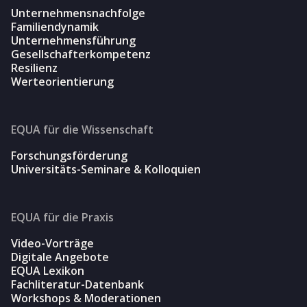
Unternehmensnachfolge
Familiendynamik
Unternehmensführung
Gesellschafterkompetenz
Resilienz
Werteorientierung
EQUA für die Wissenschaft
Forschungsförderung
Universitäts-Seminare & Kolloquien
EQUA für die Praxis
Video-Vorträge
Digitale Angebote
EQUA Lexikon
Fachliteratur-Datenbank
Workshops & Moderationen