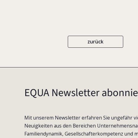
zurück
EQUA Newsletter abonnie
Mit unserem Newsletter erfahren Sie ungefähr vi
Neuigkeiten aus den Bereichen Unternehmensna
Familiendynamik, Gesellschafterkompetenz und m