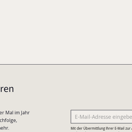
ren
er Mal im Jahr
chfolge,
ehr.
Mit der Übermittlung Ihrer E-Mail zu