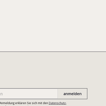
r Anmeldung erklären Sie sich mit den
Datenschutz-