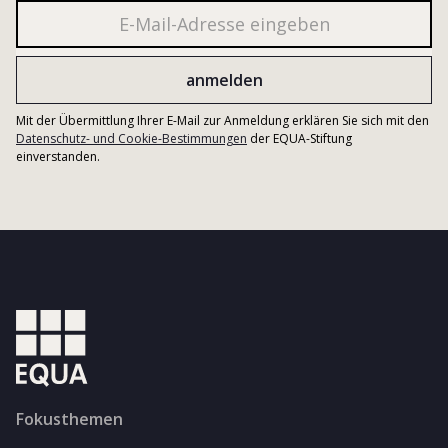
Mit der Übermittlung Ihrer E-Mail zur Anmeldung erklären Sie sich mit den
Datenschutz- und Cookie-Bestimmungen
der EQUA-Stiftung
einverstanden.
Fokusthemen