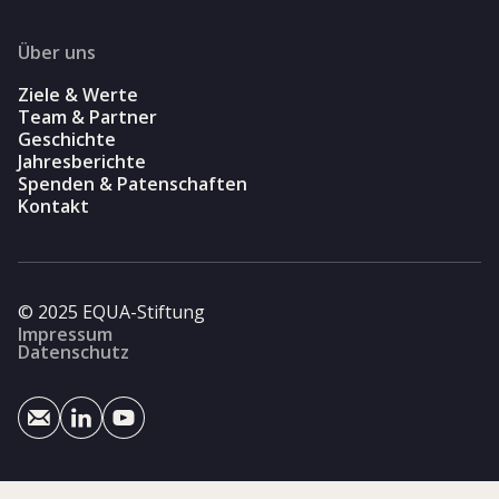
Über uns
Ziele & Werte
Team & Partner
Geschichte
Jahresberichte
Spenden & Patenschaften
Kontakt
© 2025 EQUA-Stiftung
Impressum
Datenschutz