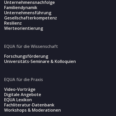
Unternehmensnachfolge
Familiendynamik
Unternehmensführung
Gesellschafterkompetenz
Resilienz
Werteorientierung
EQUA für die Wissenschaft
Forschungsförderung
Universitäts-Seminare & Kolloquien
EQUA für die Praxis
Video-Vorträge
Digitale Angebote
EQUA Lexikon
Fachliteratur-Datenbank
Workshops & Moderationen