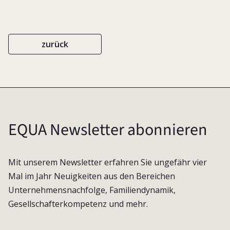
zurück
EQUA Newsletter abonnieren
Mit unserem Newsletter erfahren Sie ungefähr vier
Mal im Jahr Neuigkeiten aus den Bereichen
Unternehmensnachfolge, Familiendynamik,
Gesellschafterkompetenz und mehr.