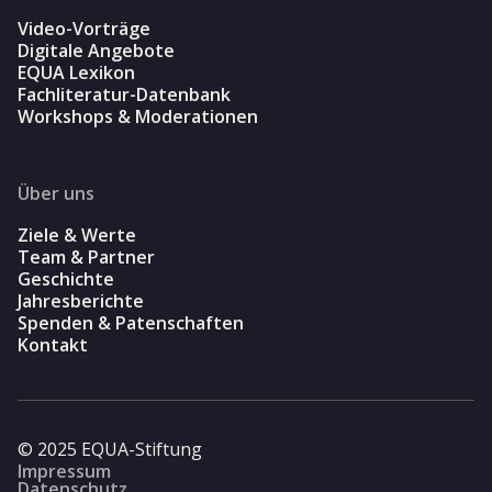
Video-Vorträge
Digitale Angebote
EQUA Lexikon
Fachliteratur-Datenbank
Workshops & Moderationen
Über uns
Ziele & Werte
Team & Partner
Geschichte
Jahresberichte
Spenden & Patenschaften
Kontakt
© 2025 EQUA-Stiftung
Impressum
Datenschutz