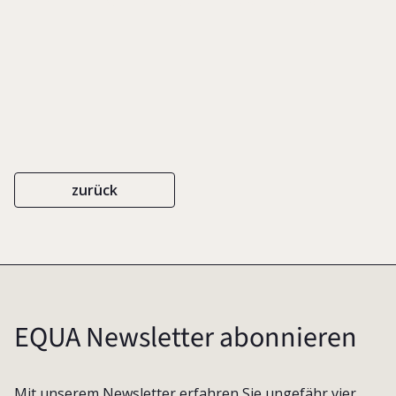
zurück
EQUA Newsletter abonnieren
Mit unserem Newsletter erfahren Sie ungefähr vier