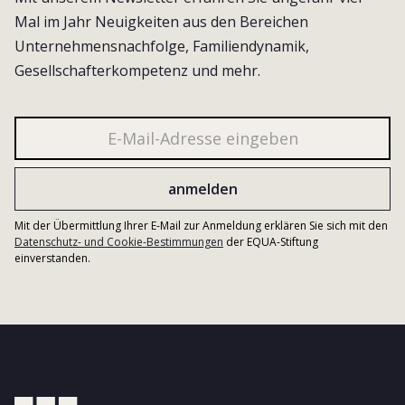
Mal im Jahr Neuigkeiten aus den Bereichen
Unternehmensnachfolge, Familiendynamik,
Gesellschafterkompetenz und mehr.
Mit der Übermittlung Ihrer E-Mail zur Anmeldung erklären Sie sich mit den
Datenschutz- und Cookie-Bestimmungen
der EQUA-Stiftung
einverstanden.