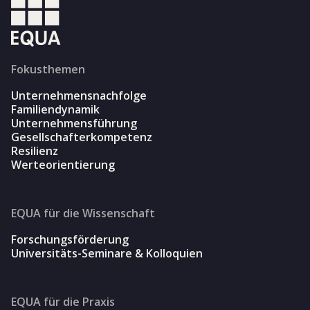
Fokusthemen
Unternehmensnachfolge
Familiendynamik
Unternehmensführung
Gesellschafterkompetenz
Resilienz
Werteorientierung
EQUA für die Wissenschaft
Forschungsförderung
Universitäts-Seminare & Kolloquien
EQUA für die Praxis