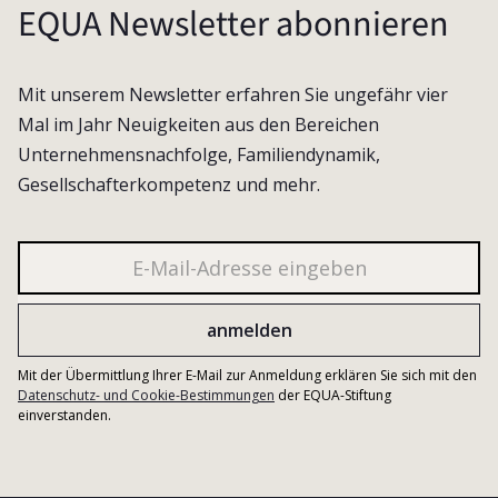
EQUA Newsletter abonnieren
Mit unserem Newsletter erfahren Sie ungefähr vier
Mal im Jahr Neuigkeiten aus den Bereichen
Unternehmensnachfolge, Familiendynamik,
Gesellschafterkompetenz und mehr.
Mit der Übermittlung Ihrer E-Mail zur Anmeldung erklären Sie sich mit den
Datenschutz- und Cookie-Bestimmungen
der EQUA-Stiftung
einverstanden.