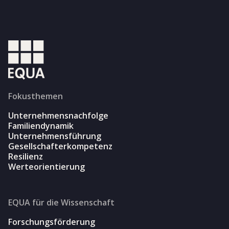
Fokusthemen
Unternehmensnachfolge
Familiendynamik
Unternehmensführung
Gesellschafterkompetenz
Resilienz
Werteorientierung
EQUA für die Wissenschaft
Forschungsförderung