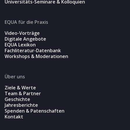
Universitäts-Seminare & Kolloquien
EQUA für die Praxis
Video-Vorträge
Digitale Angebote
EQUA Lexikon
Fachliteratur-Datenbank
Workshops & Moderationen
Über uns
Ziele & Werte
Team & Partner
Geschichte
Jahresberichte
Spenden & Patenschaften
Kontakt