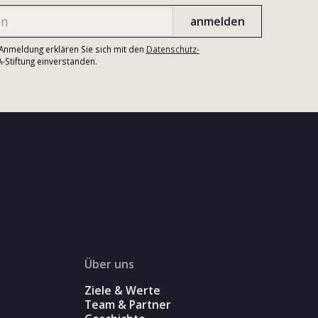
r Anmeldung erklären Sie sich mit den
Datenschutz-
Stiftung einverstanden.
Über uns
Ziele & Werte
Team & Partner