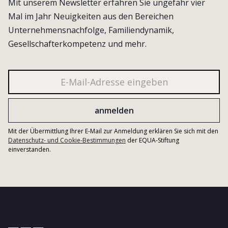
Mit unserem Newsletter erfahren Sie ungefähr vier
Mal im Jahr Neuigkeiten aus den Bereichen
Unternehmensnachfolge, Familiendynamik,
Gesellschafterkompetenz und mehr.
Mit der Übermittlung Ihrer E-Mail zur Anmeldung erklären Sie sich mit den
Datenschutz- und Cookie-Bestimmungen
der EQUA-Stiftung
einverstanden.