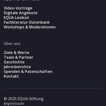
Video-Vorträge
Digitale Angebote
EQUA Lexikon
Fachliteratur-Datenbank
Workshops & Moderationen
Über uns
Ziele & Werte
Team & Partner
Geschichte
Jahresberichte
Spenden & Patenschaften
Kontakt
© 2025 EQUA-Stiftung
Impressum