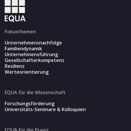
Fokusthemen
Unternehmensnachfolge
Familiendynamik
Unternehmensführung
Gesellschafterkompetenz
Resilienz
Werteorientierung
EQUA für die Wissenschaft
Forschungsförderung
Universitäts-Seminare & Kolloquien
EQUA für die Praxis