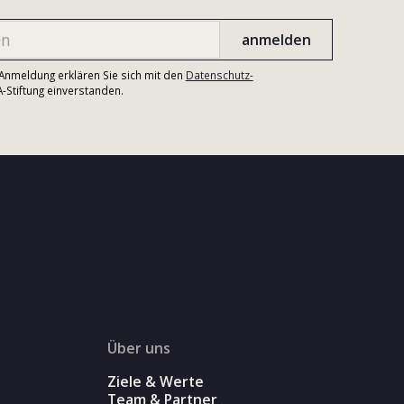
r Anmeldung erklären Sie sich mit den
Datenschutz-
Stiftung einverstanden.
Über uns
Ziele & Werte
Team & Partner