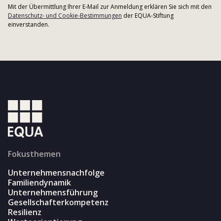
Mit der Übermittlung Ihrer E-Mail zur Anmeldung erklären Sie sich mit den
Datenschutz- und Cookie-Bestimmungen
der EQUA-Stiftung
einverstanden.
Fokusthemen
Unternehmensnachfolge
Familiendynamik
Unternehmensführung
Gesellschafterkompetenz
Resilienz