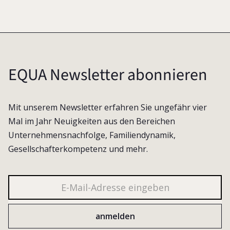
EQUA Newsletter abonnieren
Mit unserem Newsletter erfahren Sie ungefähr vier
Mal im Jahr Neuigkeiten aus den Bereichen
Unternehmensnachfolge, Familiendynamik,
Gesellschafterkompetenz und mehr.