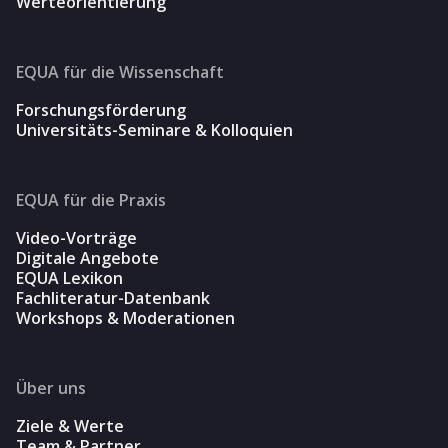
Werteorientierung
EQUA für die Wissenschaft
Forschungsförderung
Universitäts-Seminare & Kolloquien
EQUA für die Praxis
Video-Vorträge
Digitale Angebote
EQUA Lexikon
Fachliteratur-Datenbank
Workshops & Moderationen
Über uns
Ziele & Werte
Team & Partner