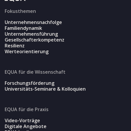
Fokusthemen
Unternehmensnachfolge
Familiendynamik
Unternehmensführung
Gesellschafterkompetenz
Resilienz
Werteorientierung
EQUA für die Wissenschaft
Forschungsförderung
Universitäts-Seminare & Kolloquien
EQUA für die Praxis
Video-Vorträge
Digitale Angebote