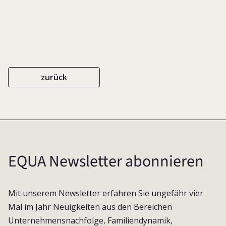
zurück
EQUA Newsletter abonnieren
Mit unserem Newsletter erfahren Sie ungefähr vier
Mal im Jahr Neuigkeiten aus den Bereichen
Unternehmensnachfolge, Familiendynamik,