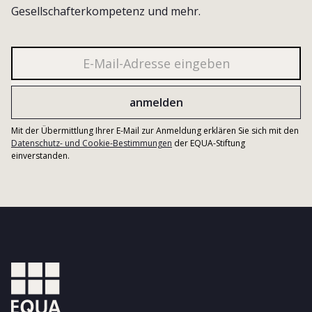
Gesellschafterkompetenz und mehr.
Mit der Übermittlung Ihrer E-Mail zur Anmeldung erklären Sie sich mit den
Datenschutz- und Cookie-Bestimmungen
der EQUA-Stiftung
einverstanden.