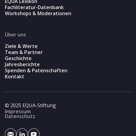
EQUA Lexikon
Fachliteratur-Datenbank
Workshops & Moderationen
Über uns
Ziele & Werte
Team & Partner
Geschichte
Jahresberichte
Spenden & Patenschaften
Kontakt
© 2025 EQUA-Stiftung
Impressum
Datenschutz