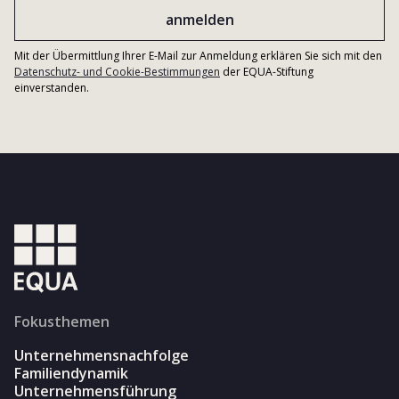
Mit der Übermittlung Ihrer E-Mail zur Anmeldung erklären Sie sich mit den
Datenschutz- und Cookie-Bestimmungen
der EQUA-Stiftung
einverstanden.
Fokusthemen
Unternehmensnachfolge
Familiendynamik
Unternehmensführung