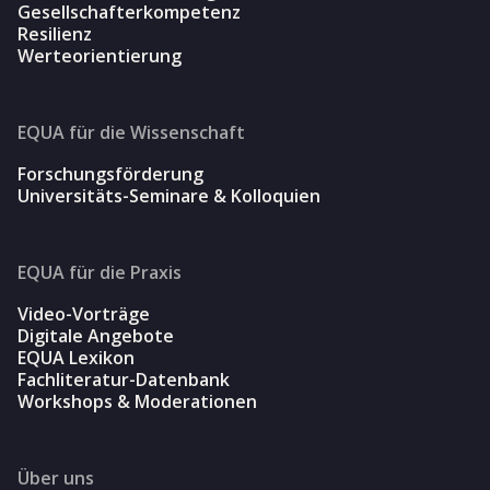
Gesellschafterkompetenz
Resilienz
Werteorientierung
EQUA für die Wissenschaft
Forschungsförderung
Universitäts-Seminare & Kolloquien
EQUA für die Praxis
Video-Vorträge
Digitale Angebote
EQUA Lexikon
Fachliteratur-Datenbank
Workshops & Moderationen
Über uns