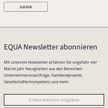
zurück
EQUA Newsletter abonnieren
Mit unserem Newsletter erfahren Sie ungefähr vier
Mal im Jahr Neuigkeiten aus den Bereichen
Unternehmensnachfolge, Familiendynamik,
Gesellschafterkompetenz und mehr.