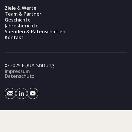
Ziele & Werte
Team & Partner
Geschichte
Jahresberichte
Spenden & Patenschaften
Kontakt
© 2025 EQUA-Stiftung
Impressum
Datenschutz