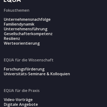
Fokusthemen
Unternehmensnachfolge
Familiendynamik
Unternehmensführung
Gesellschafterkompetenz
Resilienz
Werteorientierung
EQUA für die Wissenschaft
Forschungsförderung
Universitäts-Seminare & Kolloquien
EQUA für die Praxis
Video-Vorträge
Digitale Angebote