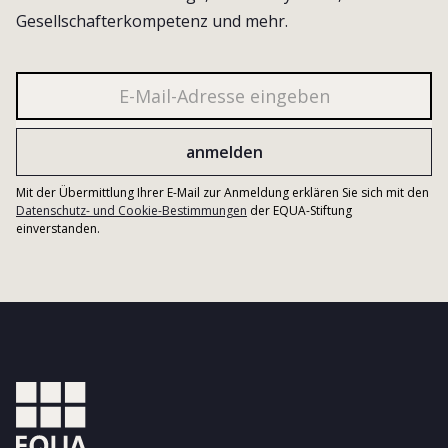
Gesellschafterkompetenz und mehr.
Mit der Übermittlung Ihrer E-Mail zur Anmeldung erklären Sie sich mit den
Datenschutz- und Cookie-Bestimmungen
der EQUA-Stiftung
einverstanden.