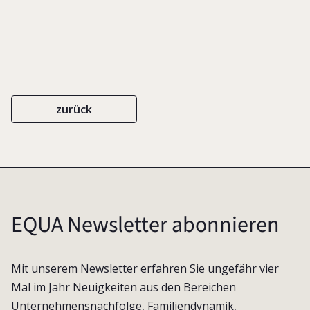
zurück
EQUA Newsletter abonnieren
Mit unserem Newsletter erfahren Sie ungefähr vier
Mal im Jahr Neuigkeiten aus den Bereichen
Unternehmensnachfolge, Familiendynamik,