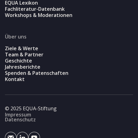
EQUA Lexikon
Fachliteratur-Datenbank
Workshops & Moderationen
Über uns
Ziele & Werte
Team & Partner
Geschichte
Jahresberichte
Spenden & Patenschaften
Kontakt
© 2025 EQUA-Stiftung
Impressum
Datenschutz