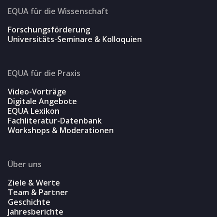
EQUA für die Wissenschaft
Forschungsförderung
Universitäts-Seminare & Kolloquien
EQUA für die Praxis
Video-Vorträge
Digitale Angebote
EQUA Lexikon
Fachliteratur-Datenbank
Workshops & Moderationen
Über uns
Ziele & Werte
Team & Partner
Geschichte
Jahresberichte