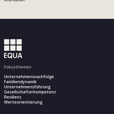
einverstanden.
Fokusthemen
Unternehmensnachfolge
Familiendynamik
Unternehmensführung
Gesellschafterkompetenz
Resilienz
Werteorientierung