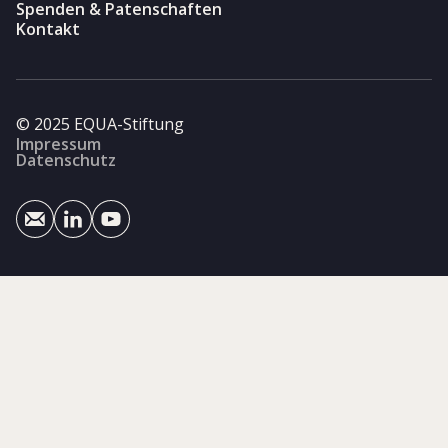
Spenden & Patenschaften
Kontakt
© 2025 EQUA-Stiftung
Impressum
Datenschutz