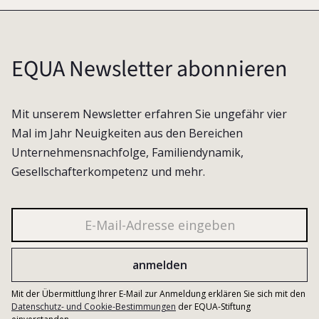
EQUA Newsletter abonnieren
Mit unserem Newsletter erfahren Sie ungefähr vier
Mal im Jahr Neuigkeiten aus den Bereichen
Unternehmensnachfolge, Familiendynamik,
Gesellschafterkompetenz und mehr.
Mit der Übermittlung Ihrer E-Mail zur Anmeldung erklären Sie sich mit den
Datenschutz- und Cookie-Bestimmungen
der EQUA-Stiftung