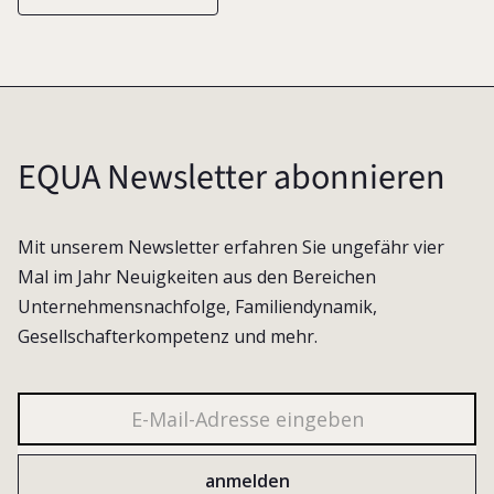
EQUA Newsletter abonnieren
Mit unserem Newsletter erfahren Sie ungefähr vier
Mal im Jahr Neuigkeiten aus den Bereichen
Unternehmensnachfolge, Familiendynamik,
Gesellschafterkompetenz und mehr.