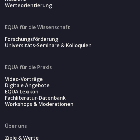
Werteorientierung
EQUA für die Wissenschaft
Forschungsförderung
Universitäts-Seminare & Kolloquien
EQUA für die Praxis
Video-Vorträge
Digitale Angebote
EQUA Lexikon
Fachliteratur-Datenbank
Workshops & Moderationen
Über uns
Ziele & Werte