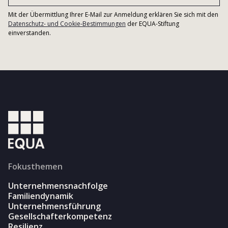
Mit der Übermittlung Ihrer E-Mail zur Anmeldung erklären Sie sich mit den
Datenschutz- und Cookie-Bestimmungen
der EQUA-Stiftung
einverstanden.
Fokusthemen
Unternehmensnachfolge
Familiendynamik
Unternehmensführung
Gesellschafterkompetenz
Resilienz