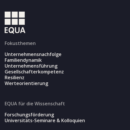
Fokusthemen
Unternehmensnachfolge
Familiendynamik
Unternehmensführung
Gesellschafterkompetenz
Resilienz
Werteorientierung
EQUA für die Wissenschaft
Forschungsförderung
Universitäts-Seminare & Kolloquien