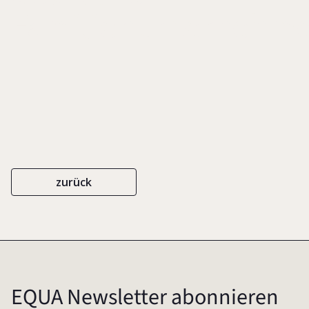
Familienunternehm
zurück
EQUA Newsletter abonnieren