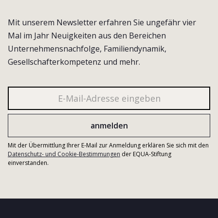
Mit unserem Newsletter erfahren Sie ungefähr vier
Mal im Jahr Neuigkeiten aus den Bereichen
Unternehmensnachfolge, Familiendynamik,
Gesellschafterkompetenz und mehr.
Mit der Übermittlung Ihrer E-Mail zur Anmeldung erklären Sie sich mit den
Datenschutz- und Cookie-Bestimmungen
der EQUA-Stiftung
einverstanden.