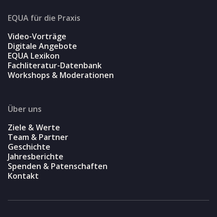
EQUA für die Praxis
Video-Vorträge
Digitale Angebote
EQUA Lexikon
Fachliteratur-Datenbank
Workshops & Moderationen
Über uns
Ziele & Werte
Team & Partner
Geschichte
Jahresberichte
Spenden & Patenschaften
Kontakt