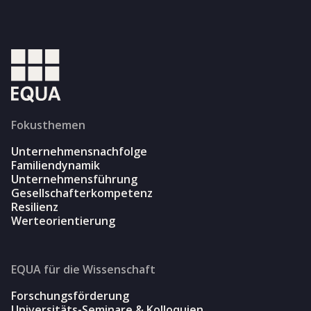
Fokusthemen
Unternehmensnachfolge
Familiendynamik
Unternehmensführung
Gesellschafterkompetenz
Resilienz
Werteorientierung
EQUA für die Wissenschaft
Forschungsförderung
Universitäts-Seminare & Kolloquien