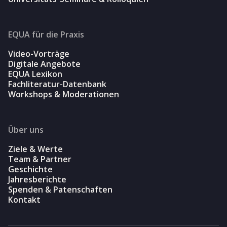
EQUA für die Praxis
Video-Vorträge
Digitale Angebote
EQUA Lexikon
Fachliteratur-Datenbank
Workshops & Moderationen
Über uns
Ziele & Werte
Team & Partner
Geschichte
Jahresberichte
Spenden & Patenschaften
Kontakt