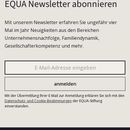
EQUA Newsletter abonnieren
Mit unserem Newsletter erfahren Sie ungefähr vier
Mal im Jahr Neuigkeiten aus den Bereichen
Unternehmensnachfolge, Familiendynamik,
Gesellschafterkompetenz und mehr.
Mit der Übermittlung Ihrer E-Mail zur Anmeldung erklären Sie sich mit den
Datenschutz- und Cookie-Bestimmungen
der EQUA-Stiftung
einverstanden.