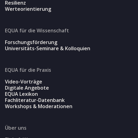
Resilienz
Werteorientierung
EQUA für die Wissenschaft
Forschungsförderung
Universitäts-Seminare & Kolloquien
EQUA für die Praxis
Video-Vorträge
Digitale Angebote
EQUA Lexikon
Fachliteratur-Datenbank
Workshops & Moderationen
Über uns