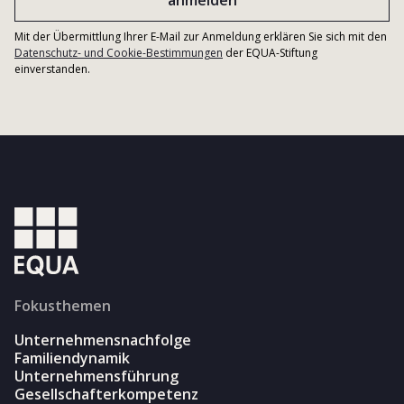
Mit der Übermittlung Ihrer E-Mail zur Anmeldung erklären Sie sich mit den
Datenschutz- und Cookie-Bestimmungen
der EQUA-Stiftung
einverstanden.
Fokusthemen
Unternehmensnachfolge
Familiendynamik
Unternehmensführung
Gesellschafterkompetenz