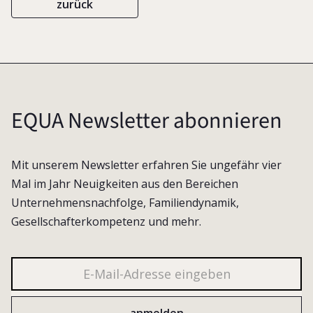
zurück
EQUA Newsletter abonnieren
Mit unserem Newsletter erfahren Sie ungefähr vier
Mal im Jahr Neuigkeiten aus den Bereichen
Unternehmensnachfolge, Familiendynamik,
Gesellschafterkompetenz und mehr.