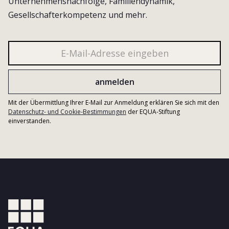
Unternehmensnachfolge, Familiendynamik,
Gesellschafterkompetenz und mehr.
Mit der Übermittlung Ihrer E-Mail zur Anmeldung erklären Sie sich mit den
Datenschutz- und Cookie-Bestimmungen
der EQUA-Stiftung
einverstanden.