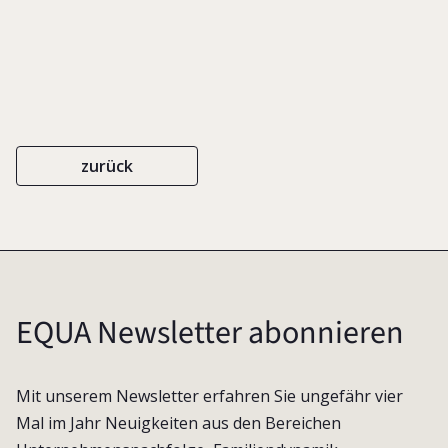
zurück
EQUA Newsletter abonnieren
Mit unserem Newsletter erfahren Sie ungefähr vier
Mal im Jahr Neuigkeiten aus den Bereichen