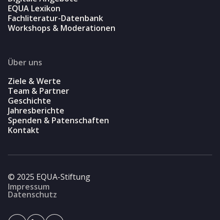
EQUA Lexikon
Fachliteratur-Datenbank
Workshops & Moderationen
Über uns
Ziele & Werte
Team & Partner
Geschichte
Jahresberichte
Spenden & Patenschaften
Kontakt
© 2025 EQUA-Stiftung
Impressum
Datenschutz