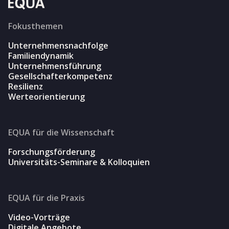
Fokusthemen
Unternehmensnachfolge
Familiendynamik
Unternehmensführung
Gesellschafterkompetenz
Resilienz
Werteorientierung
EQUA für die Wissenschaft
Forschungsförderung
Universitäts-Seminare & Kolloquien
EQUA für die Praxis
Video-Vorträge
Digitale Angebote