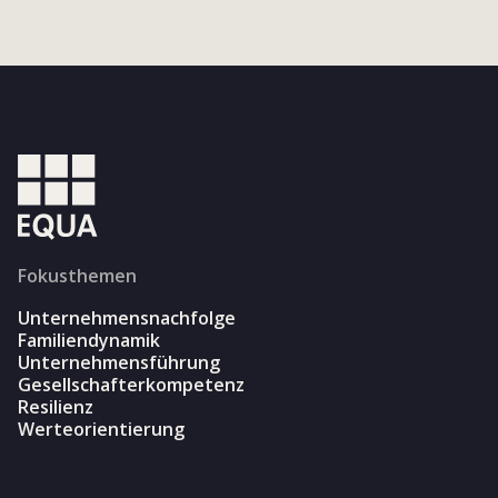
Fokusthemen
Unternehmensnachfolge
Familiendynamik
Unternehmensführung
Gesellschafterkompetenz
Resilienz
Werteorientierung