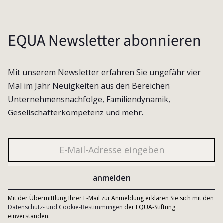
EQUA Newsletter abonnieren
Mit unserem Newsletter erfahren Sie ungefähr vier
Mal im Jahr Neuigkeiten aus den Bereichen
Unternehmensnachfolge, Familiendynamik,
Gesellschafterkompetenz und mehr.
Mit der Übermittlung Ihrer E-Mail zur Anmeldung erklären Sie sich mit den
Datenschutz- und Cookie-Bestimmungen
der EQUA-Stiftung
einverstanden.