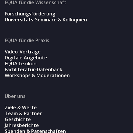
EQUA für die Wissenschaft
Forschungsförderung
Universitäts-Seminare & Kolloquien
EQUA für die Praxis
Video-Vorträge
Digitale Angebote
EQUA Lexikon
Fachliteratur-Datenbank
Workshops & Moderationen
Über uns
Ziele & Werte
Team & Partner
Geschichte
Jahresberichte
Spenden & Patenschaften