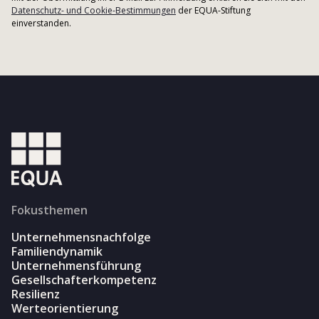
Datenschutz- und Cookie-Bestimmungen
der EQUA-Stiftung
einverstanden.
Fokusthemen
Unternehmensnachfolge
Familiendynamik
Unternehmensführung
Gesellschafterkompetenz
Resilienz
Werteorientierung