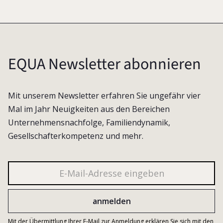
EQUA Newsletter abonnieren
Mit unserem Newsletter erfahren Sie ungefähr vier
Mal im Jahr Neuigkeiten aus den Bereichen
Unternehmensnachfolge, Familiendynamik,
Gesellschafterkompetenz und mehr.
Mit der Übermittlung Ihrer E-Mail zur Anmeldung erklären Sie sich mit den