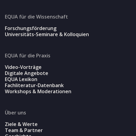
EQUA für die Wissenschaft
Forschungsförderung
Universitäts-Seminare & Kolloquien
EQUA für die Praxis
Video-Vorträge
Digitale Angebote
EQUA Lexikon
Fachliteratur-Datenbank
Workshops & Moderationen
Über uns
Ziele & Werte
Team & Partner