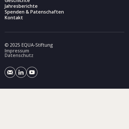
Geschichte
Jahresberichte
Spenden & Patenschaften
Kontakt
© 2025 EQUA-Stiftung
Impressum
Datenschutz