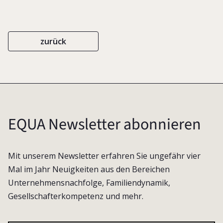
zurück
EQUA Newsletter abonnieren
Mit unserem Newsletter erfahren Sie ungefähr vier
Mal im Jahr Neuigkeiten aus den Bereichen
Unternehmensnachfolge, Familiendynamik,
Gesellschafterkompetenz und mehr.