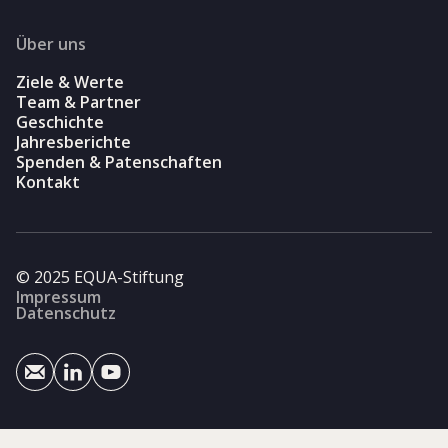
Über uns
Ziele & Werte
Team & Partner
Geschichte
Jahresberichte
Spenden & Patenschaften
Kontakt
© 2025 EQUA-Stiftung
Impressum
Datenschutz