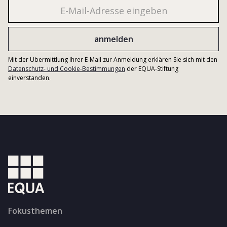
Mit der Übermittlung Ihrer E-Mail zur Anmeldung erklären Sie sich mit den
Datenschutz- und Cookie-Bestimmungen
der EQUA-Stiftung
einverstanden.
Fokusthemen