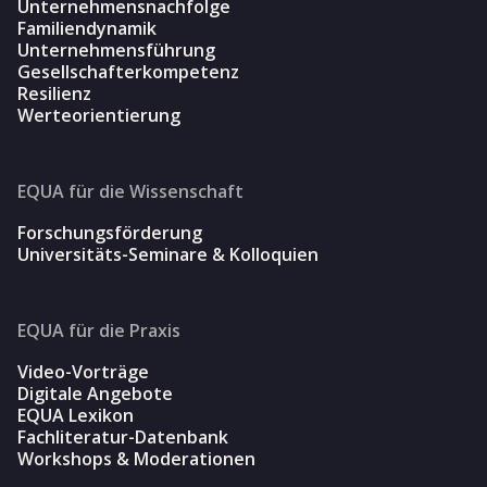
Unternehmensnachfolge
Familiendynamik
Unternehmensführung
Gesellschafterkompetenz
Resilienz
Werteorientierung
EQUA für die Wissenschaft
Forschungsförderung
Universitäts-Seminare & Kolloquien
EQUA für die Praxis
Video-Vorträge
Digitale Angebote
EQUA Lexikon
Fachliteratur-Datenbank
Workshops & Moderationen