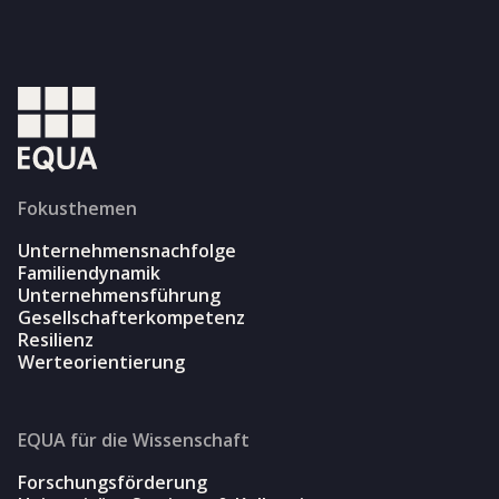
Fokusthemen
Unternehmensnachfolge
Familiendynamik
Unternehmensführung
Gesellschafterkompetenz
Resilienz
Werteorientierung
EQUA für die Wissenschaft
Forschungsförderung