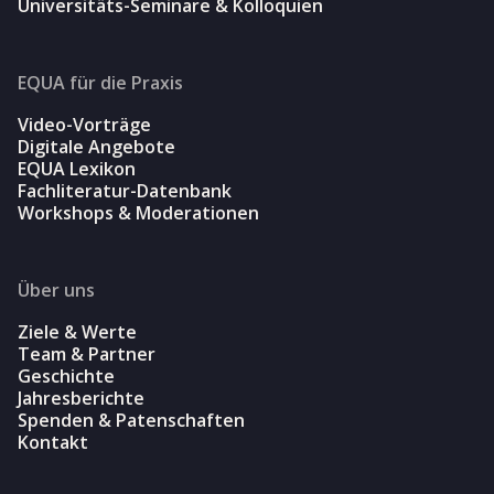
Universitäts-Seminare & Kolloquien
EQUA für die Praxis
Video-Vorträge
Digitale Angebote
EQUA Lexikon
Fachliteratur-Datenbank
Workshops & Moderationen
Über uns
Ziele & Werte
Team & Partner
Geschichte
Jahresberichte
Spenden & Patenschaften
Kontakt