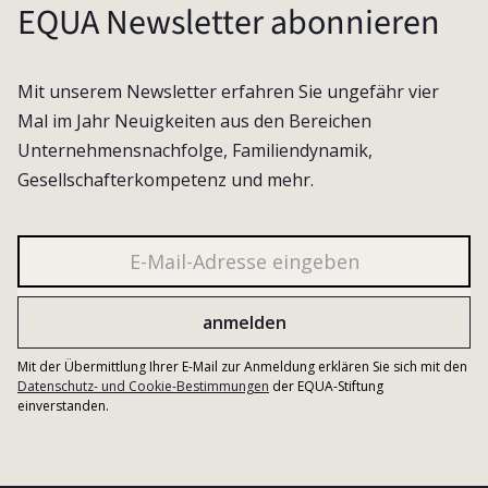
EQUA Newsletter abonnieren
Mit unserem Newsletter erfahren Sie ungefähr vier
Mal im Jahr Neuigkeiten aus den Bereichen
Unternehmensnachfolge, Familiendynamik,
Gesellschafterkompetenz und mehr.
Mit der Übermittlung Ihrer E-Mail zur Anmeldung erklären Sie sich mit den
Datenschutz- und Cookie-Bestimmungen
der EQUA-Stiftung
einverstanden.