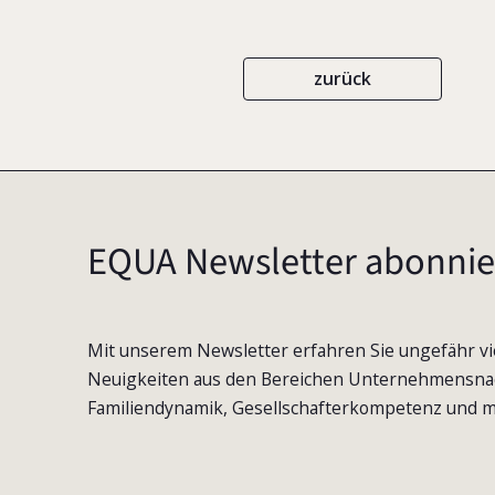
zurück
EQUA Newsletter abonnie
Mit unserem Newsletter erfahren Sie ungefähr vi
Neuigkeiten aus den Bereichen Unternehmensna
Familiendynamik, Gesellschafterkompetenz und m