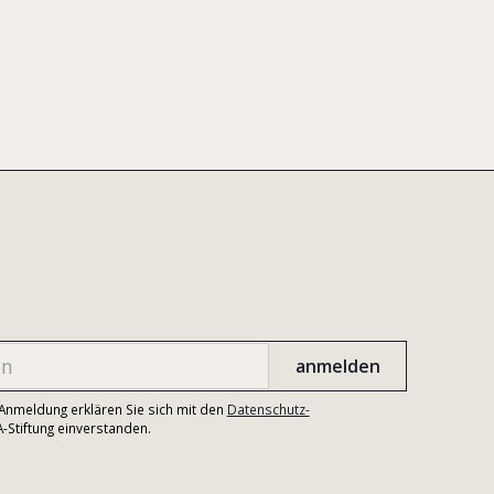
r Anmeldung erklären Sie sich mit den
Datenschutz-
Stiftung einverstanden.