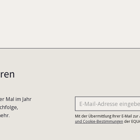
ren
er Mal im Jahr
chfolge,
ehr.
Mit der Übermittlung Ihrer E-Mail zu
und Cookie-Bestimmungen
der EQUA-