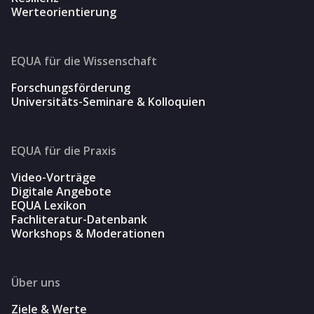
Werteorientierung
EQUA für die Wissenschaft
Forschungsförderung
Universitäts-Seminare & Kolloquien
EQUA für die Praxis
Video-Vorträge
Digitale Angebote
EQUA Lexikon
Fachliteratur-Datenbank
Workshops & Moderationen
Über uns
Ziele & Werte