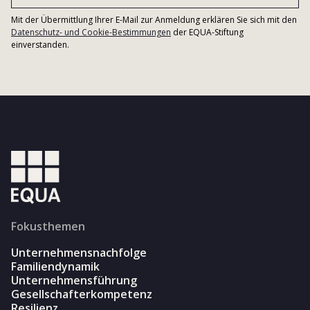
Mit der Übermittlung Ihrer E-Mail zur Anmeldung erklären Sie sich mit den
Datenschutz- und Cookie-Bestimmungen
der EQUA-Stiftung
einverstanden.
Fokusthemen
Unternehmensnachfolge
Familiendynamik
Unternehmensführung
Gesellschafterkompetenz
Resilienz