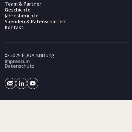
Team & Partner
Geschichte
Jahresberichte
Spenden & Patenschaften
Kontakt
© 2025 EQUA-Stiftung
Impressum
Datenschutz