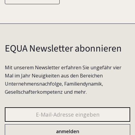
EQUA Newsletter abonnieren
Mit unserem Newsletter erfahren Sie ungefähr vier
Mal im Jahr Neuigkeiten aus den Bereichen
Unternehmensnachfolge, Familiendynamik,
Gesellschafterkompetenz und mehr.