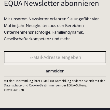
EQUA Newsletter abonnieren
Mit unserem Newsletter erfahren Sie ungefähr vier
Mal im Jahr Neuigkeiten aus den Bereichen
Unternehmensnachfolge, Familiendynamik,
Gesellschafterkompetenz und mehr.
Mit der Übermittlung Ihrer E-Mail zur Anmeldung erklären Sie sich mit den
Datenschutz- und Cookie-Bestimmungen
der EQUA-Stiftung
einverstanden.