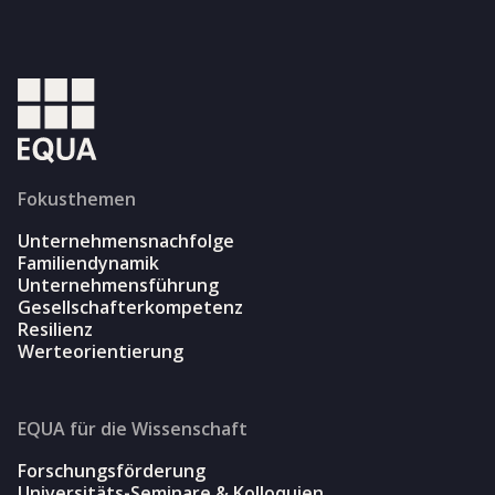
Fokusthemen
Unternehmensnachfolge
Familiendynamik
Unternehmensführung
Gesellschafterkompetenz
Resilienz
Werteorientierung
EQUA für die Wissenschaft
Forschungsförderung
Universitäts-Seminare & Kolloquien