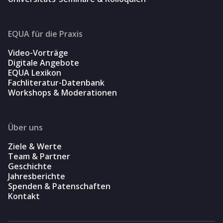
EQUA für die Praxis
Video-Vorträge
Digitale Angebote
EQUA Lexikon
Fachliteratur-Datenbank
Workshops & Moderationen
Über uns
Ziele & Werte
Team & Partner
Geschichte
Jahresberichte
Spenden & Patenschaften
Kontakt