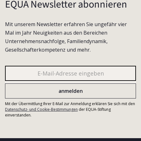
EQUA Newsletter abonnieren
Mit unserem Newsletter erfahren Sie ungefähr vier
Mal im Jahr Neuigkeiten aus den Bereichen
Unternehmensnachfolge, Familiendynamik,
Gesellschafterkompetenz und mehr.
Mit der Übermittlung Ihrer E-Mail zur Anmeldung erklären Sie sich mit den
Datenschutz- und Cookie-Bestimmungen
der EQUA-Stiftung
einverstanden.