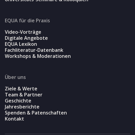
EQUA für die Praxis
Video-Vorträge
Digitale Angebote
EQUA Lexikon
Fachliteratur-Datenbank
Workshops & Moderationen
Über uns
Ziele & Werte
Team & Partner
Geschichte
Jahresberichte
Spenden & Patenschaften
Kontakt