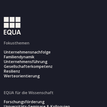
Fokusthemen
Unternehmensnachfolge
Familiendynamik
Unternehmensführung
Gesellschafterkompetenz
Resilienz
Werteorientierung
EQUA für die Wissenschaft
Forschungsförderung
Universitäts-Seminare & Kolloquien