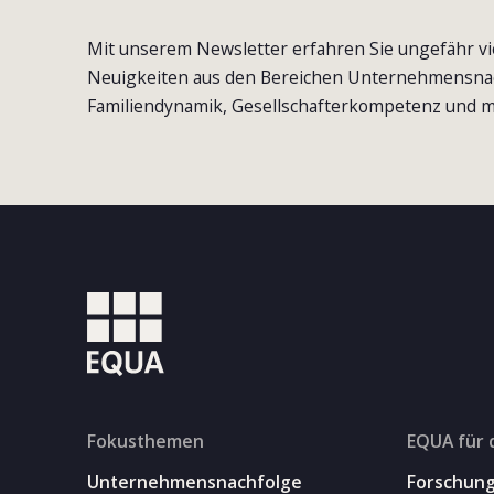
Mit unserem Newsletter erfahren Sie ungefähr vi
Neuigkeiten aus den Bereichen Unternehmensna
Familiendynamik, Gesellschafterkompetenz und m
Fokusthemen
EQUA für 
Unternehmensnachfolge
Forschun