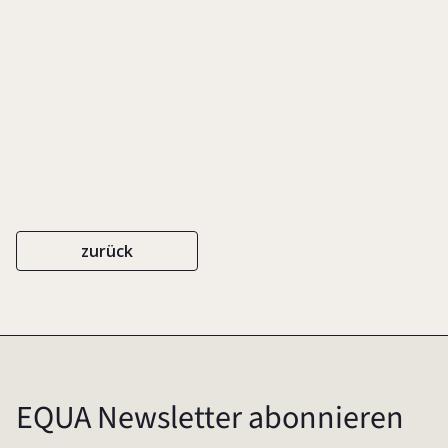
Einleitung und Folgerung
zurück
EQUA Newsletter abonnieren