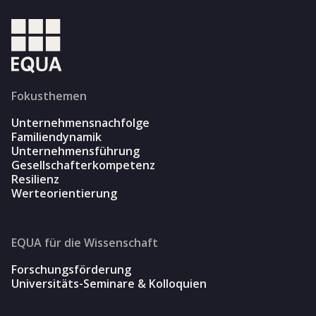
Fokusthemen
Unternehmensnachfolge
Familiendynamik
Unternehmensführung
Gesellschafterkompetenz
Resilienz
Werteorientierung
EQUA für die Wissenschaft
Forschungsförderung
Universitäts-Seminare & Kolloquien