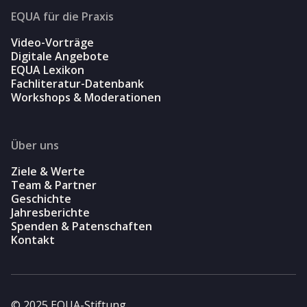
EQUA für die Praxis
Video-Vorträge
Digitale Angebote
EQUA Lexikon
Fachliteratur-Datenbank
Workshops & Moderationen
Über uns
Ziele & Werte
Team & Partner
Geschichte
Jahresberichte
Spenden & Patenschaften
Kontakt
© 2025 EQUA-Stiftung