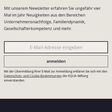
Mit unserem Newsletter erfahren Sie ungefähr vier
Mal im Jahr Neuigkeiten aus den Bereichen
Unternehmensnachfolge, Familiendynamik,
Gesellschafterkompetenz und mehr.
Mit der Übermittlung Ihrer E-Mail zur Anmeldung erklären Sie sich mit den
Datenschutz- und Cookie-Bestimmungen
der EQUA-Stiftung
einverstanden.