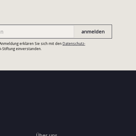
r Anmeldung erklären Sie sich mit den
Datenschutz-
Stiftung einverstanden.
Über uns