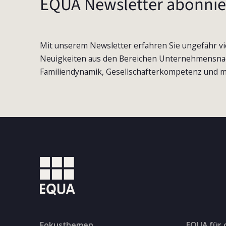
EQUA Newsletter abonnie
Mit unserem Newsletter erfahren Sie ungefähr vi
Neuigkeiten aus den Bereichen Unternehmensna
Familiendynamik, Gesellschafterkompetenz und m
Fokusthemen
EQUA für 