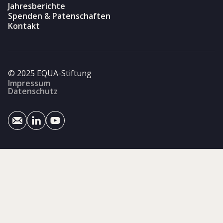
Jahresberichte
Spenden & Patenschaften
Kontakt
© 2025 EQUA-Stiftung
Impressum
Datenschutz