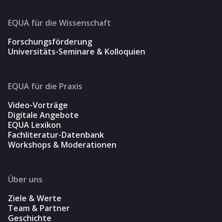
EQUA für die Wissenschaft
Forschungsförderung
Universitäts-Seminare & Kolloquien
EQUA für die Praxis
Video-Vorträge
Digitale Angebote
EQUA Lexikon
Fachliteratur-Datenbank
Workshops & Moderationen
Über uns
Ziele & Werte
Team & Partner
Geschichte