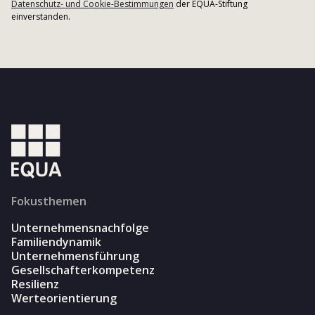
Datenschutz- und Cookie-Bestimmungen
der EQUA-Stiftung
einverstanden.
Fokusthemen
Unternehmensnachfolge
Familiendynamik
Unternehmensführung
Gesellschafterkompetenz
Resilienz
Werteorientierung