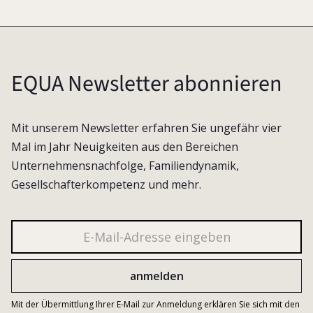
EQUA Newsletter abonnieren
Mit unserem Newsletter erfahren Sie ungefähr vier
Mal im Jahr Neuigkeiten aus den Bereichen
Unternehmensnachfolge, Familiendynamik,
Gesellschafterkompetenz und mehr.
Mit der Übermittlung Ihrer E-Mail zur Anmeldung erklären Sie sich mit den