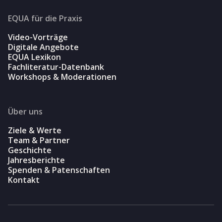
EQUA für die Praxis
Video-Vorträge
Digitale Angebote
EQUA Lexikon
Fachliteratur-Datenbank
Workshops & Moderationen
Über uns
Ziele & Werte
Team & Partner
Geschichte
Jahresberichte
Spenden & Patenschaften
Kontakt