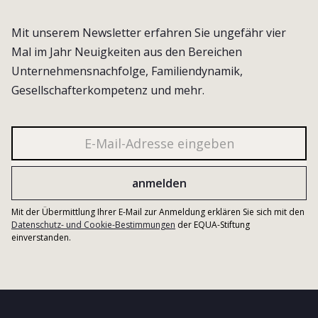
Mit unserem Newsletter erfahren Sie ungefähr vier
Mal im Jahr Neuigkeiten aus den Bereichen
Unternehmensnachfolge, Familiendynamik,
Gesellschafterkompetenz und mehr.
Mit der Übermittlung Ihrer E-Mail zur Anmeldung erklären Sie sich mit den
Datenschutz- und Cookie-Bestimmungen
der EQUA-Stiftung
einverstanden.