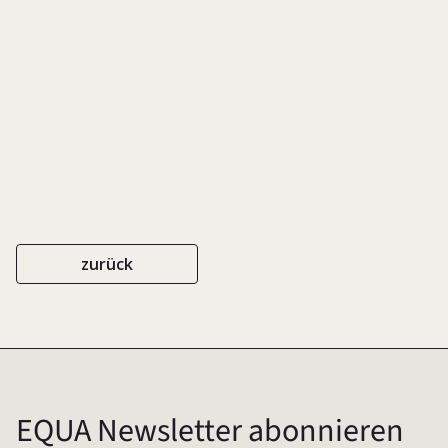
Stakeholdern
zurück
EQUA Newsletter abonnieren