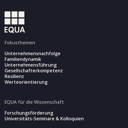
Fokusthemen
Unternehmensnachfolge
Familiendynamik
Unternehmensführung
Gesellschafterkompetenz
Resilienz
Werteorientierung
EQUA für die Wissenschaft
Forschungsförderung
Universitäts-Seminare & Kolloquien