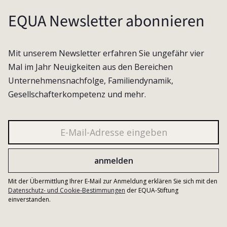
EQUA Newsletter abonnieren
Mit unserem Newsletter erfahren Sie ungefähr vier
Mal im Jahr Neuigkeiten aus den Bereichen
Unternehmensnachfolge, Familiendynamik,
Gesellschafterkompetenz und mehr.
Mit der Übermittlung Ihrer E-Mail zur Anmeldung erklären Sie sich mit den
Datenschutz- und Cookie-Bestimmungen
der EQUA-Stiftung
einverstanden.