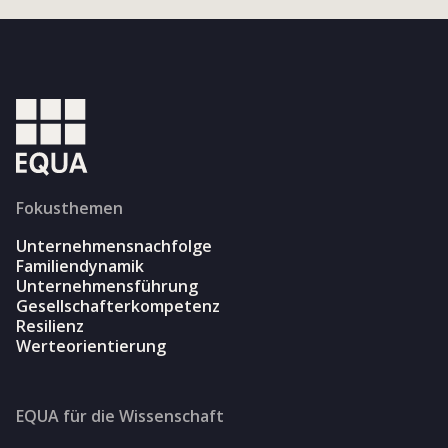
Fokusthemen
Unternehmensnachfolge
Familiendynamik
Unternehmensführung
Gesellschafterkompetenz
Resilienz
Werteorientierung
EQUA für die Wissenschaft