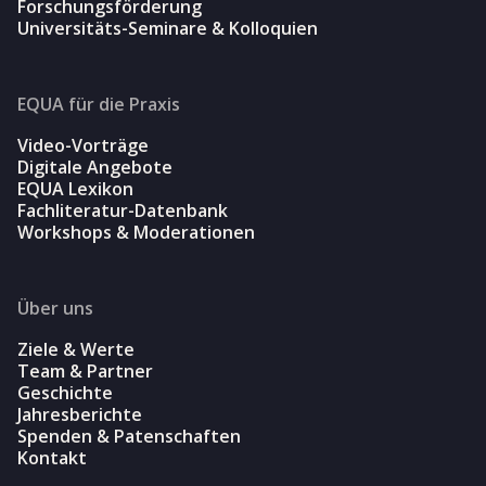
Forschungsförderung
Universitäts-Seminare & Kolloquien
EQUA für die Praxis
Video-Vorträge
Digitale Angebote
EQUA Lexikon
Fachliteratur-Datenbank
Workshops & Moderationen
Über uns
Ziele & Werte
Team & Partner
Geschichte
Jahresberichte
Spenden & Patenschaften
Kontakt