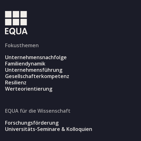
Fokusthemen
Unternehmensnachfolge
Familiendynamik
Unternehmensführung
Gesellschafterkompetenz
Resilienz
Werteorientierung
EQUA für die Wissenschaft
Forschungsförderung
Universitäts-Seminare & Kolloquien