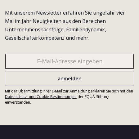
Mit unserem Newsletter erfahren Sie ungefähr vier
Mal im Jahr Neuigkeiten aus den Bereichen
Unternehmensnachfolge, Familiendynamik,
Gesellschafterkompetenz und mehr.
Mit der Übermittlung Ihrer E-Mail zur Anmeldung erklären Sie sich mit den
Datenschutz- und Cookie-Bestimmungen
der EQUA-Stiftung
einverstanden.