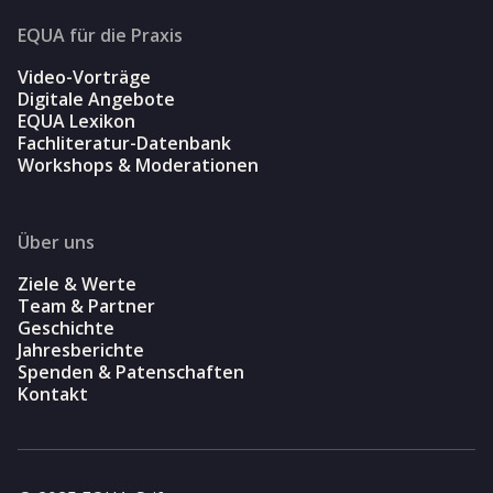
EQUA für die Praxis
Video-Vorträge
Digitale Angebote
EQUA Lexikon
Fachliteratur-Datenbank
Workshops & Moderationen
Über uns
Ziele & Werte
Team & Partner
Geschichte
Jahresberichte
Spenden & Patenschaften
Kontakt