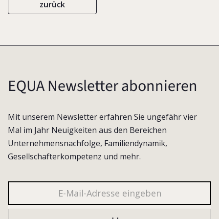
zurück
EQUA Newsletter abonnieren
Mit unserem Newsletter erfahren Sie ungefähr vier
Mal im Jahr Neuigkeiten aus den Bereichen
Unternehmensnachfolge, Familiendynamik,
Gesellschafterkompetenz und mehr.