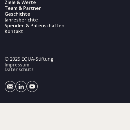
Ziele & Werte
Team & Partner
Geschichte
Jahresberichte
Spenden & Patenschaften
Kontakt
© 2025 EQUA-Stiftung
Impressum
Datenschutz