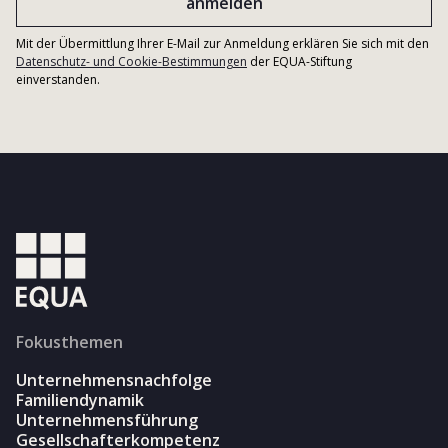
Mit der Übermittlung Ihrer E-Mail zur Anmeldung erklären Sie sich mit den
Datenschutz- und Cookie-Bestimmungen
der EQUA-Stiftung
einverstanden.
Fokusthemen
Unternehmensnachfolge
Familiendynamik
Unternehmensführung
Gesellschafterkompetenz