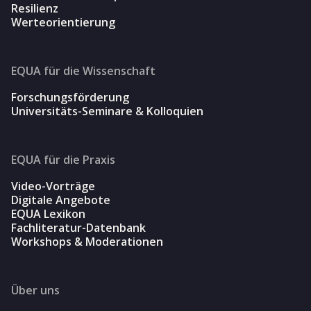
Resilienz
Werteorientierung
EQUA für die Wissenschaft
Forschungsförderung
Universitäts-Seminare & Kolloquien
EQUA für die Praxis
Video-Vorträge
Digitale Angebote
EQUA Lexikon
Fachliteratur-Datenbank
Workshops & Moderationen
Über uns