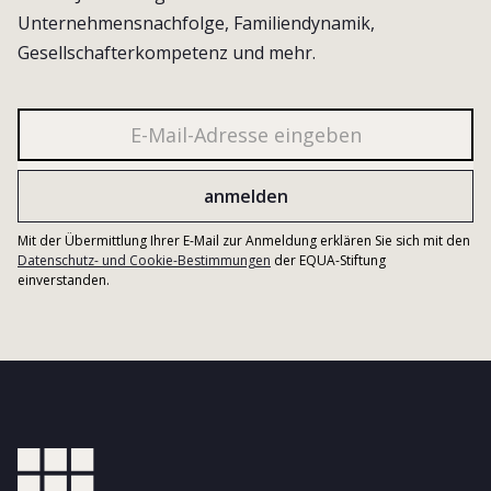
Unternehmensnachfolge, Familiendynamik,
Gesellschafterkompetenz und mehr.
Mit der Übermittlung Ihrer E-Mail zur Anmeldung erklären Sie sich mit den
Datenschutz- und Cookie-Bestimmungen
der EQUA-Stiftung
einverstanden.