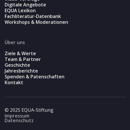
Digitale Angebote
EQUA Lexikon
Fachliteratur-Datenbank
Workshops & Moderationen
Über uns
Ziele & Werte
Team & Partner
Geschichte
Jahresberichte
Spenden & Patenschaften
Kontakt
© 2025 EQUA-Stiftung
Impressum
Datenschutz