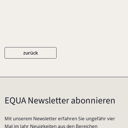
2007
zurück
EQUA Newsletter abonnieren
Mit unserem Newsletter erfahren Sie ungefähr vier
Mal im Jahr Neuigkeiten aus den Bereichen