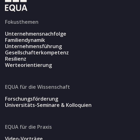
Fokusthemen
Unternehmensnachfolge
Familiendynamik
Unternehmensführung
Gesellschafterkompetenz
Resilienz
Werteorientierung
EQUA für die Wissenschaft
Forschungsförderung
Universitäts-Seminare & Kolloquien
EQUA für die Praxis
Video-Vorträge