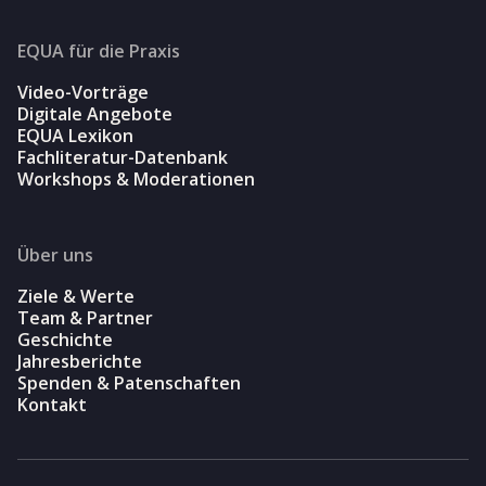
EQUA für die Praxis
Video-Vorträge
Digitale Angebote
EQUA Lexikon
Fachliteratur-Datenbank
Workshops & Moderationen
Über uns
Ziele & Werte
Team & Partner
Geschichte
Jahresberichte
Spenden & Patenschaften
Kontakt