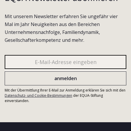
Mit unserem Newsletter erfahren Sie ungefähr vier
Mal im Jahr Neuigkeiten aus den Bereichen
Unternehmensnachfolge, Familiendynamik,
Gesellschafterkompetenz und mehr.
Mit der Übermittlung Ihrer E-Mail zur Anmeldung erklären Sie sich mit den
Datenschutz- und Cookie-Bestimmungen
der EQUA-Stiftung
einverstanden.