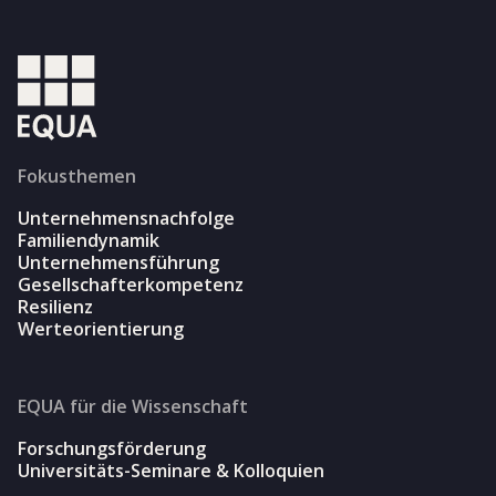
Fokusthemen
Unternehmensnachfolge
Familiendynamik
Unternehmensführung
Gesellschafterkompetenz
Resilienz
Werteorientierung
EQUA für die Wissenschaft
Forschungsförderung
Universitäts-Seminare & Kolloquien