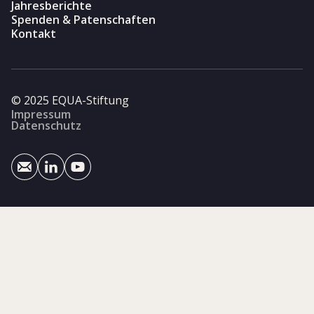
Jahresberichte
Spenden & Patenschaften
Kontakt
© 2025 EQUA-Stiftung
Impressum
Datenschutz