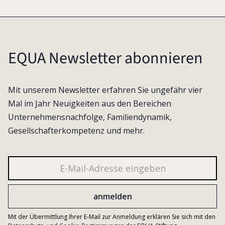
EQUA Newsletter abonnieren
Mit unserem Newsletter erfahren Sie ungefähr vier
Mal im Jahr Neuigkeiten aus den Bereichen
Unternehmensnachfolge, Familiendynamik,
Gesellschafterkompetenz und mehr.
Mit der Übermittlung Ihrer E-Mail zur Anmeldung erklären Sie sich mit den