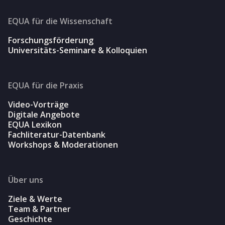
EQUA für die Wissenschaft
Forschungsförderung
Universitäts-Seminare & Kolloquien
EQUA für die Praxis
Video-Vorträge
Digitale Angebote
EQUA Lexikon
Fachliteratur-Datenbank
Workshops & Moderationen
Über uns
Ziele & Werte
Team & Partner
Geschichte