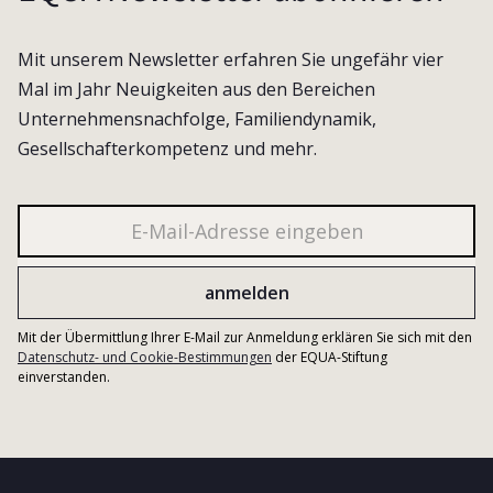
Mit unserem Newsletter erfahren Sie ungefähr vier
Mal im Jahr Neuigkeiten aus den Bereichen
Unternehmensnachfolge, Familiendynamik,
Gesellschafterkompetenz und mehr.
Mit der Übermittlung Ihrer E-Mail zur Anmeldung erklären Sie sich mit den
Datenschutz- und Cookie-Bestimmungen
der EQUA-Stiftung
einverstanden.