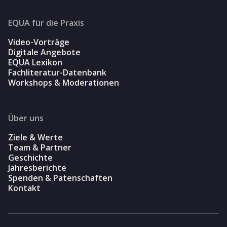
EQUA für die Praxis
Video-Vorträge
Digitale Angebote
EQUA Lexikon
Fachliteratur-Datenbank
Workshops & Moderationen
Über uns
Ziele & Werte
Team & Partner
Geschichte
Jahresberichte
Spenden & Patenschaften
Kontakt