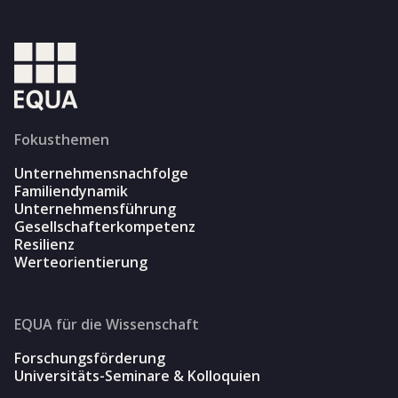
Fokusthemen
Unternehmensnachfolge
Familiendynamik
Unternehmensführung
Gesellschafterkompetenz
Resilienz
Werteorientierung
EQUA für die Wissenschaft
Forschungsförderung
Universitäts-Seminare & Kolloquien