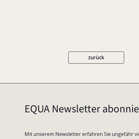
EIGENVERLAG
ISBN 3-9808036-1-9
zurück
EQUA Newsletter abonnie
Mit unserem Newsletter erfahren Sie ungefähr vi