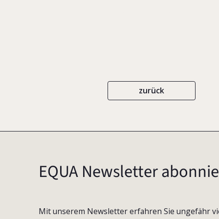
EIGENVERLAG
ISBN 3-9808036-7-8
zurück
EQUA Newsletter abonnie
Mit unserem Newsletter erfahren Sie ungefähr vi