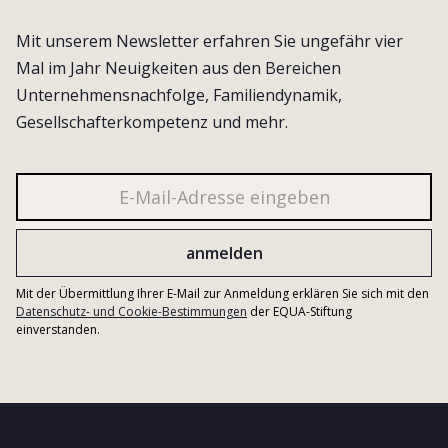
Mit unserem Newsletter erfahren Sie ungefähr vier
Mal im Jahr Neuigkeiten aus den Bereichen
Unternehmensnachfolge, Familiendynamik,
Gesellschafterkompetenz und mehr.
Mit der Übermittlung Ihrer E-Mail zur Anmeldung erklären Sie sich mit den
Datenschutz- und Cookie-Bestimmungen
der EQUA-Stiftung
einverstanden.