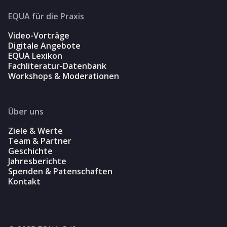
EQUA für die Praxis
Video-Vorträge
Digitale Angebote
EQUA Lexikon
Fachliteratur-Datenbank
Workshops & Moderationen
Über uns
Ziele & Werte
Team & Partner
Geschichte
Jahresberichte
Spenden & Patenschaften
Kontakt