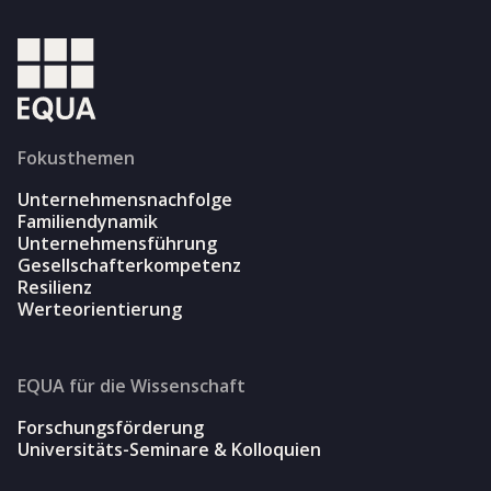
Fokusthemen
Unternehmensnachfolge
Familiendynamik
Unternehmensführung
Gesellschafterkompetenz
Resilienz
Werteorientierung
EQUA für die Wissenschaft
Forschungsförderung
Universitäts-Seminare & Kolloquien