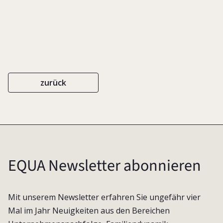
zurück
EQUA Newsletter abonnieren
Mit unserem Newsletter erfahren Sie ungefähr vier
Mal im Jahr Neuigkeiten aus den Bereichen