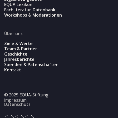
EQUA Lexikon
Fachliteratur-Datenbank
Workshops & Moderationen
Über uns
Ziele & Werte
Team & Partner
Geschichte
Jahresberichte
Spenden & Patenschaften
Kontakt
© 2025 EQUA-Stiftung
Impressum
Datenschutz