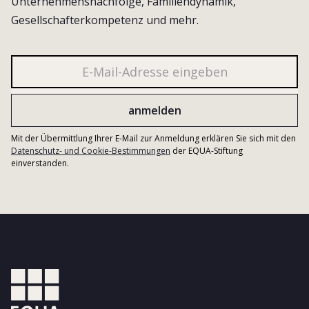
Unternehmensnachfolge, Familiendynamik,
Gesellschafterkompetenz und mehr.
Mit der Übermittlung Ihrer E-Mail zur Anmeldung erklären Sie sich mit den
Datenschutz- und Cookie-Bestimmungen
der EQUA-Stiftung
einverstanden.