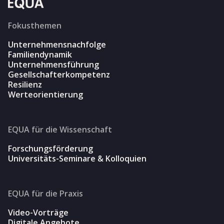
Fokusthemen
Unternehmensnachfolge
Familiendynamik
Unternehmensführung
Gesellschafterkompetenz
Resilienz
Werteorientierung
EQUA für die Wissenschaft
Forschungsförderung
Universitäts-Seminare & Kolloquien
EQUA für die Praxis
Video-Vorträge
Digitale Angebote