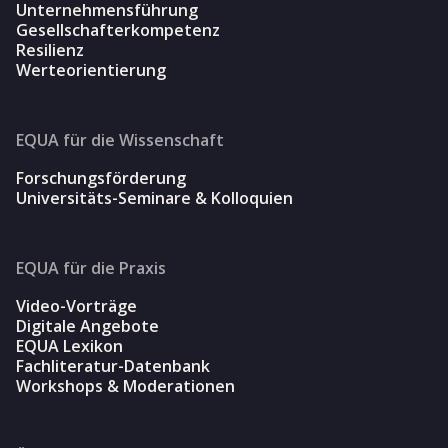
Unternehmensführung
Gesellschafterkompetenz
Resilienz
Werteorientierung
EQUA für die Wissenschaft
Forschungsförderung
Universitäts-Seminare & Kolloquien
EQUA für die Praxis
Video-Vorträge
Digitale Angebote
EQUA Lexikon
Fachliteratur-Datenbank
Workshops & Moderationen