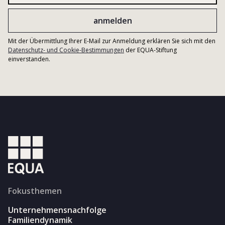
Mit der Übermittlung Ihrer E-Mail zur Anmeldung erklären Sie sich mit den
Datenschutz- und Cookie-Bestimmungen
der EQUA-Stiftung
einverstanden.
Fokusthemen
Unternehmensnachfolge
Familiendynamik