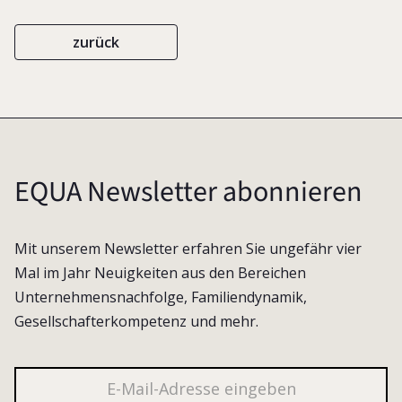
zurück
EQUA Newsletter abonnieren
Mit unserem Newsletter erfahren Sie ungefähr vier
Mal im Jahr Neuigkeiten aus den Bereichen
Unternehmensnachfolge, Familiendynamik,
Gesellschafterkompetenz und mehr.