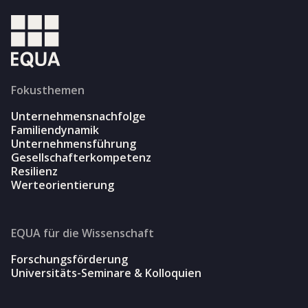
Fokusthemen
Unternehmensnachfolge
Familiendynamik
Unternehmensführung
Gesellschafterkompetenz
Resilienz
Werteorientierung
EQUA für die Wissenschaft
Forschungsförderung
Universitäts-Seminare & Kolloquien