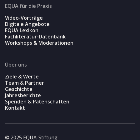
EQUA für die Praxis
Video-Vorträge
Digitale Angebote
EQUA Lexikon
Fachliteratur-Datenbank
Workshops & Moderationen
Über uns
Ziele & Werte
Team & Partner
Geschichte
Jahresberichte
Spenden & Patenschaften
Kontakt
© 2025 EQUA-Stiftung