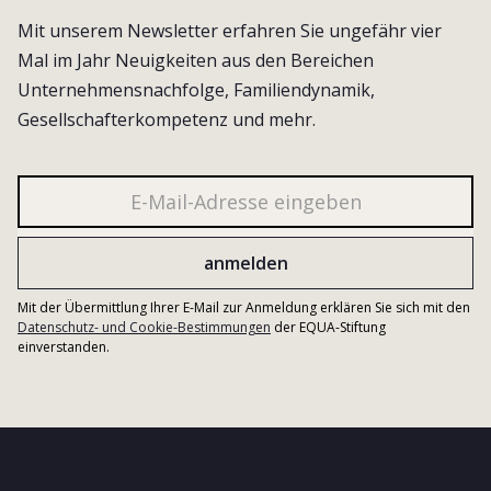
Mit unserem Newsletter erfahren Sie ungefähr vier
Mal im Jahr Neuigkeiten aus den Bereichen
Unternehmensnachfolge, Familiendynamik,
Gesellschafterkompetenz und mehr.
Mit der Übermittlung Ihrer E-Mail zur Anmeldung erklären Sie sich mit den
Datenschutz- und Cookie-Bestimmungen
der EQUA-Stiftung
einverstanden.