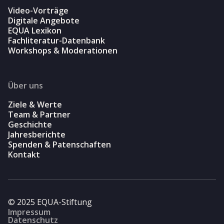
Video-Vorträge
Digitale Angebote
EQUA Lexikon
Fachliteratur-Datenbank
Workshops & Moderationen
Über uns
Ziele & Werte
Team & Partner
Geschichte
Jahresberichte
Spenden & Patenschaften
Kontakt
© 2025 EQUA-Stiftung
Impressum
Datenschutz