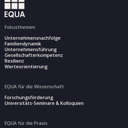
Fokusthemen
Unternehmensnachfolge
Familiendynamik
Unternehmensführung
Gesellschafterkompetenz
Resilienz
Werteorientierung
EQUA für die Wissenschaft
Forschungsförderung
Universitäts-Seminare & Kolloquien
EQUA für die Praxis