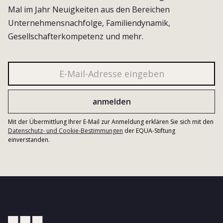
Mal im Jahr Neuigkeiten aus den Bereichen
Unternehmensnachfolge, Familiendynamik,
Gesellschafterkompetenz und mehr.
Mit der Übermittlung Ihrer E-Mail zur Anmeldung erklären Sie sich mit den
Datenschutz- und Cookie-Bestimmungen
der EQUA-Stiftung
einverstanden.