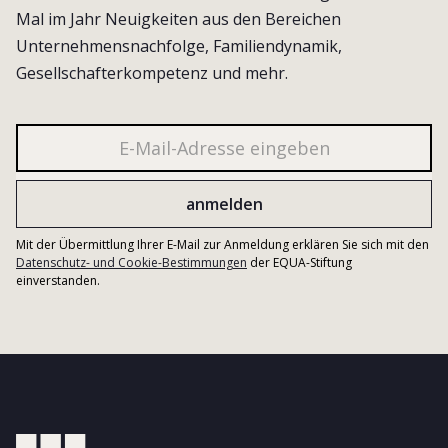
Mal im Jahr Neuigkeiten aus den Bereichen
Unternehmensnachfolge, Familiendynamik,
Gesellschafterkompetenz und mehr.
Mit der Übermittlung Ihrer E-Mail zur Anmeldung erklären Sie sich mit den
Datenschutz- und Cookie-Bestimmungen
der EQUA-Stiftung
einverstanden.