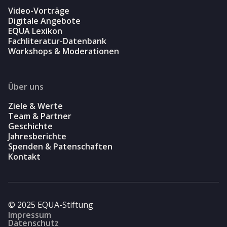
Video-Vorträge
Digitale Angebote
EQUA Lexikon
Fachliteratur-Datenbank
Workshops & Moderationen
Über uns
Ziele & Werte
Team & Partner
Geschichte
Jahresberichte
Spenden & Patenschaften
Kontakt
© 2025 EQUA-Stiftung
Impressum
Datenschutz