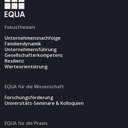
Fokusthemen
Unternehmensnachfolge
Familiendynamik
Unternehmensführung
Gesellschafterkompetenz
Resilienz
Werteorientierung
EQUA für die Wissenschaft
Forschungsförderung
Universitäts-Seminare & Kolloquien
EQUA für die Praxis